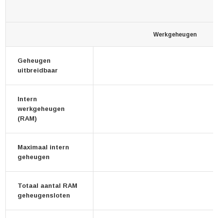
Werkgeheugen
Geheugen
uitbreidbaar
Intern
werkgeheugen
(RAM)
Maximaal intern
geheugen
Totaal aantal RAM
geheugensloten