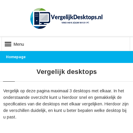
Menu
Homepage
Vergelijk desktops
Vergelijk op deze pagina maximaal 3 desktops met elkaar. In het
onderstaande overzicht kunt u hierdoor snel en gemakkelijk de
specificaties van die desktops met elkaar vergelijken. Hierdoor zijn
de verschillen duidelijk, en kunt u beter bepalen welke desktop bij
u past.