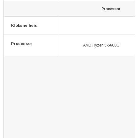
Processor
Kloksnelheid
Processor
AMD Ryzen 5-5600G