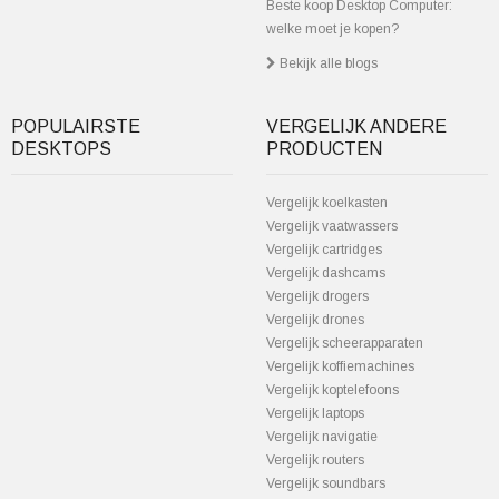
Beste koop Desktop Computer:
welke moet je kopen?
Bekijk alle blogs
POPULAIRSTE
VERGELIJK ANDERE
DESKTOPS
PRODUCTEN
Vergelijk koelkasten
Vergelijk vaatwassers
Vergelijk cartridges
Vergelijk dashcams
Vergelijk drogers
Vergelijk drones
Vergelijk scheerapparaten
Vergelijk koffiemachines
Vergelijk koptelefoons
Vergelijk laptops
Vergelijk navigatie
Vergelijk routers
Vergelijk soundbars