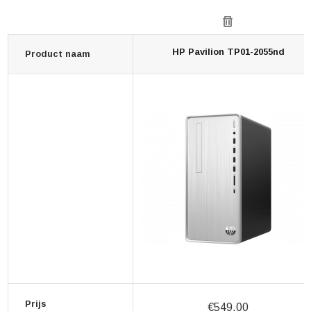
HP Pavilion TP01-2055nd
Product naam
Prijs
€549,00