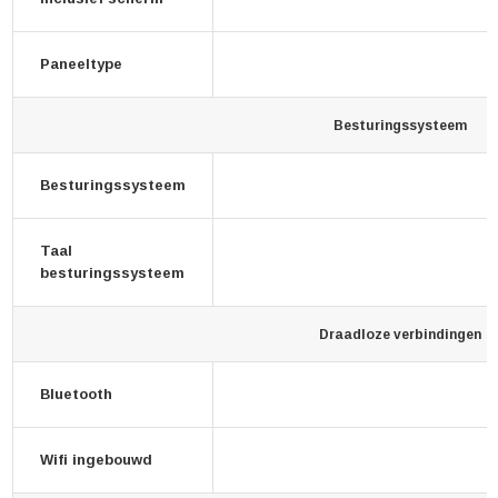
Paneeltype
Besturingssysteem
Besturingssysteem
Taal
besturingssysteem
Draadloze verbindingen
Bluetooth
Wifi ingebouwd