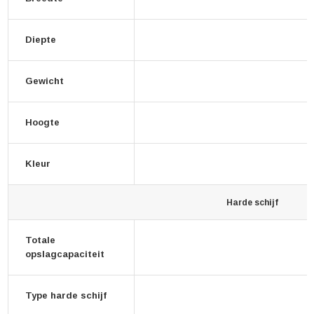
Diepte
Gewicht
Hoogte
Kleur
Harde schijf
Totale
opslagcapaciteit
Type harde schijf