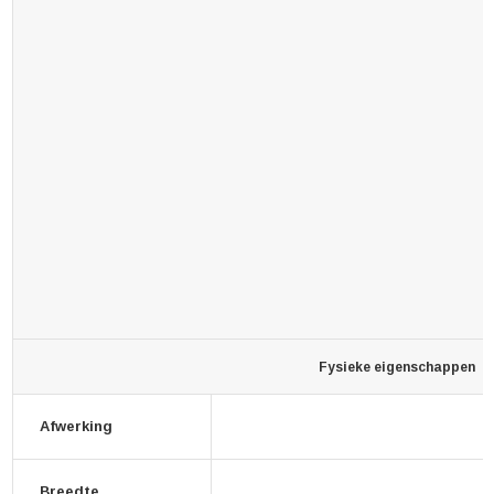
Fysieke eigenschappen
Afwerking
Breedte