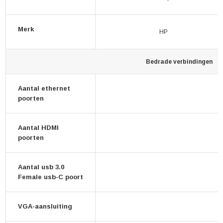
Merk
HP
Bedrade verbindingen
Aantal ethernet
poorten
Aantal HDMI
poorten
Aantal usb 3.0
Female usb-C poort
VGA-aansluiting