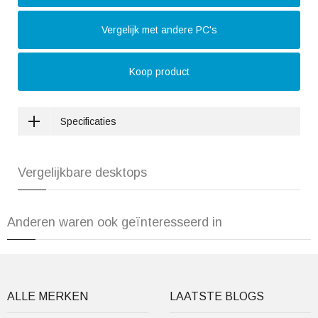
Vergelijk met andere PC's
Koop product
Specificaties
Vergelijkbare desktops
Anderen waren ook geïnteresseerd in
ALLE MERKEN
LAATSTE BLOGS