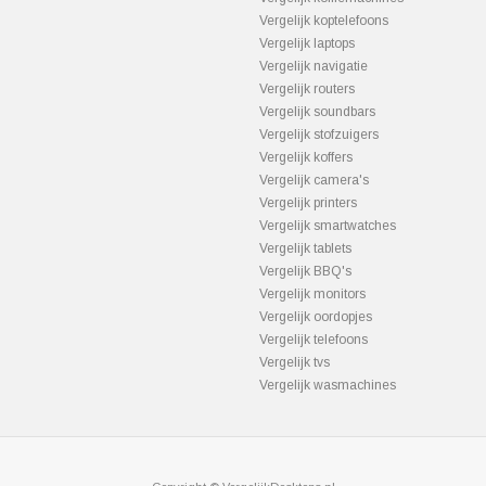
Vergelijk koptelefoons
Vergelijk laptops
Vergelijk navigatie
Vergelijk routers
Vergelijk soundbars
Vergelijk stofzuigers
Vergelijk koffers
Vergelijk camera's
Vergelijk printers
Vergelijk smartwatches
Vergelijk tablets
Vergelijk BBQ's
Vergelijk monitors
Vergelijk oordopjes
Vergelijk telefoons
Vergelijk tvs
Vergelijk wasmachines