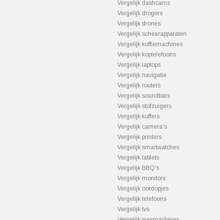
Vergelijk dashcams
Vergelijk drogers
Vergelijk drones
Vergelijk scheerapparaten
Vergelijk koffiemachines
Vergelijk koptelefoons
Vergelijk laptops
Vergelijk navigatie
Vergelijk routers
Vergelijk soundbars
Vergelijk stofzuigers
Vergelijk koffers
Vergelijk camera's
Vergelijk printers
Vergelijk smartwatches
Vergelijk tablets
Vergelijk BBQ's
Vergelijk monitors
Vergelijk oordopjes
Vergelijk telefoons
Vergelijk tvs
Vergelijk wasmachines