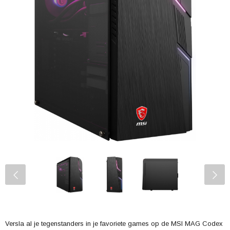
Versla al je tegenstanders in je favoriete games op de MSI MAG Codex