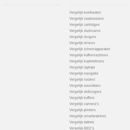
Vergelijk koelkasten
Vergelijk vaatwassers
Vergelijk cartridges
Vergelijk dashcams
Vergelijk drogers
Vergelijk drones
Vergelijk scheerapparaten
Vergelijk koffiemachines
Vergelijk koptelefoons
Vergelijk laptops
Vergelijk navigatie
Vergelijk routers
Vergelijk soundbars
Vergelijk stofzuigers
Vergelijk koffers
Vergelijk camera's
Vergelijk printers
Vergelijk smartwatches
Vergelijk tablets
Vergelijk BBQ's