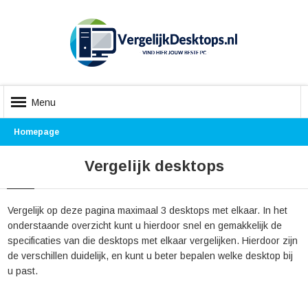
Menu
Homepage
Vergelijk desktops
Vergelijk op deze pagina maximaal 3 desktops met elkaar. In het
onderstaande overzicht kunt u hierdoor snel en gemakkelijk de
specificaties van die desktops met elkaar vergelijken. Hierdoor zijn
de verschillen duidelijk, en kunt u beter bepalen welke desktop bij
u past.