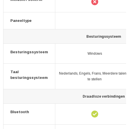
Paneeltype
Besturingssysteem
Besturingssysteem
Windows
Taal
Nederlands, Engels, Frans, Meerdere talen i
besturingssysteem
te stellen
Draadloze verbindingen
Bluetooth