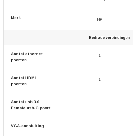
Merk
HP
Bedrade verbindingen
Aantal ethernet
1
poorten
Aantal HDMI
1
poorten
Aantal usb 3.0
Female usb-C poort
VGA-aansluiting