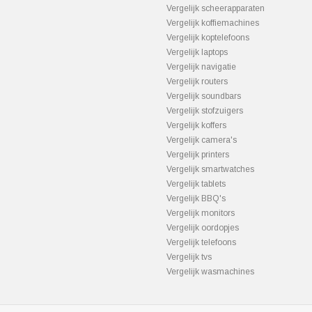
Vergelijk scheerapparaten
Vergelijk koffiemachines
Vergelijk koptelefoons
Vergelijk laptops
Vergelijk navigatie
Vergelijk routers
Vergelijk soundbars
Vergelijk stofzuigers
Vergelijk koffers
Vergelijk camera's
Vergelijk printers
Vergelijk smartwatches
Vergelijk tablets
Vergelijk BBQ's
Vergelijk monitors
Vergelijk oordopjes
Vergelijk telefoons
Vergelijk tvs
Vergelijk wasmachines