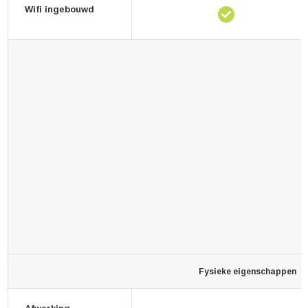
Wifi ingebouwd
Fysieke eigenschappen